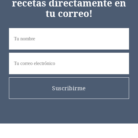
recetas directamente en
tu correo!