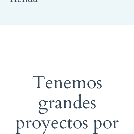
Tenemos
grandes
proyectos por