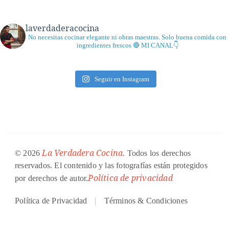
laverdaderacocina
No necesitas cocinar elegante ni obras maestras. Solo buena comida con
ingredientes frescos
🔴 MI CANAL👇
Seguir en Instagram
La Verdadera Cocina
© 2026
. Todos los derechos
reservados. El contenido y las fotografías están protegidos
Política de privacidad
por derechos de autor.
Política de Privacidad
Términos & Condiciones