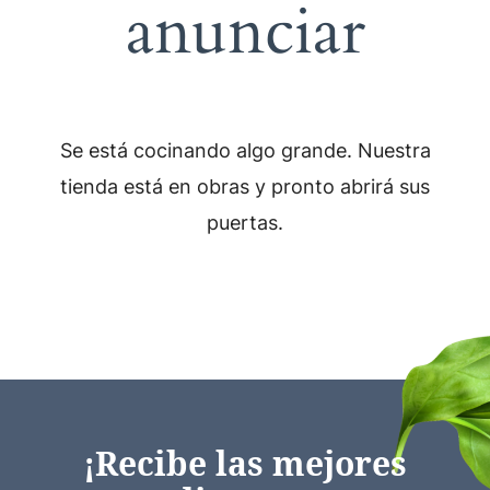
anunciar
Se está cocinando algo grande. Nuestra
tienda está en obras y pronto abrirá sus
puertas.
¡Recibe las mejores